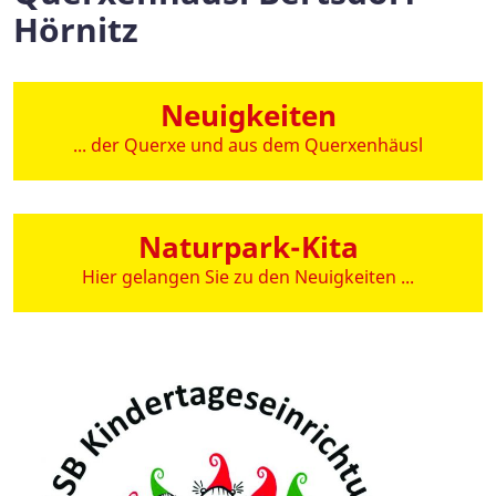
Hörnitz
Neuigkeiten
... der Querxe und aus dem Querxenhäusl
Naturpark-Kita
Hier gelangen Sie zu den Neuigkeiten ...