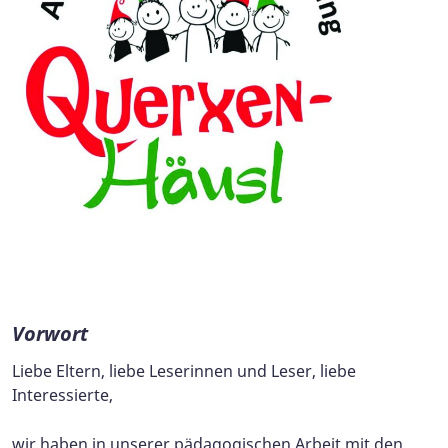
Vorwort
Liebe Eltern, liebe Leserinnen und Leser, liebe
Interessierte,
wir haben in unserer pädagogischen Arbeit mit den