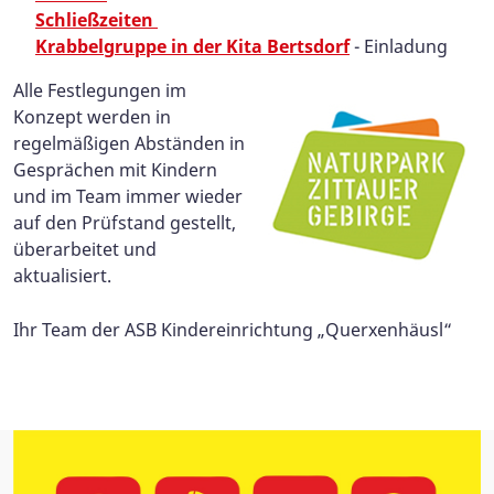
Schließzeiten
Krabbelgruppe in der Kita Bertsdorf
- Einladung
Alle Festlegungen im
Konzept werden in
regelmäßigen Abständen in
Gesprächen mit Kindern
und im Team immer wieder
auf den Prüfstand gestellt,
überarbeitet und
aktualisiert.
Ihr Team der ASB Kindereinrichtung „Querxenhäusl“