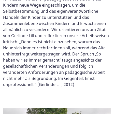
Kindern neue Wege eingeschlagen, um die
Selbstbestimmung und das eigenverantwortliche
Handeln der Kinder zu unterstützen und das
Zusammenleben zwischen Kindern und Erwachsenen
allmählich zu verändern. Wir orientieren uns am Zitat
von Gerlinde Lill und reflektieren unsere Arbeitsweisen
kritisch. „Denn es ist nicht einzusehen, warum das
Neue sich immer rechtfertigen soll, während das Alte
unhinterfragt weitergetragen wird. Der Spruch ‚So
haben wir es immer gemacht‘ taugt angesichts der
gesellschaftlichen Veränderungen und folglich
veränderten Anforderungen an pädagogische Arbeit
nicht mehr als Begründung. Im Gegenteil: Er ist
unprofessionell.“ (Gerlinde Lill, 2012)