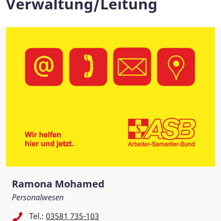
Verwaltung/Leitung
Ramona Mohamed
Personalwesen
Tel.:
03581 735-103