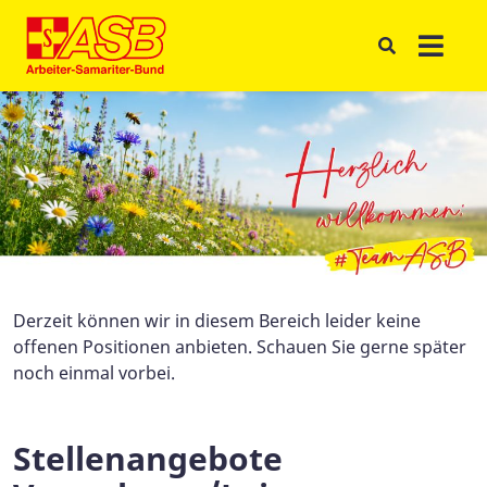
Derzeit können wir in diesem Bereich leider keine
offenen Positionen anbieten. Schauen Sie gerne später
noch einmal vorbei.
Stellenangebote