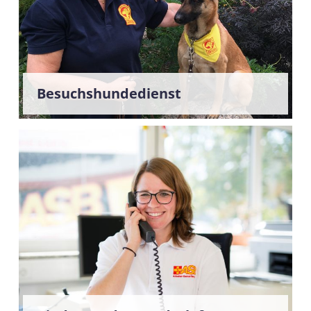
Besuchshundedienst