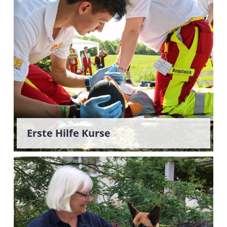
Erste Hilfe Kurse