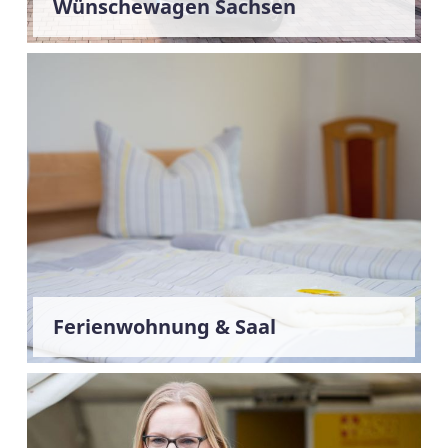
Wünschewagen Sachsen
Ferienwohnung & Saal