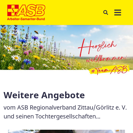
Weitere Angebote
vom ASB Regionalverband Zittau/Görlitz e. V.
und seinen Tochtergesellschaften...