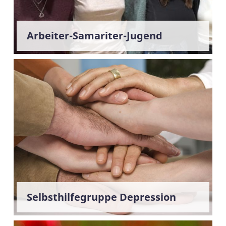
Arbeiter-Samariter-Jugend
Selbsthilfegruppe Depression