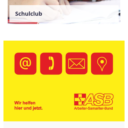
Schulclub