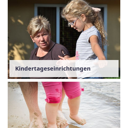
Kindertageseinrichtungen