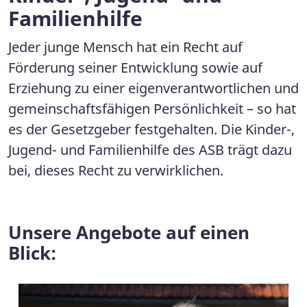
Familienhilfe
Jeder junge Mensch hat ein Recht auf
Förderung seiner Entwicklung sowie auf
Erziehung zu einer eigenverantwortlichen und
gemeinschaftsfähigen Persönlichkeit – so hat
es der Gesetzgeber festgehalten. Die Kinder-,
Jugend- und Familienhilfe des ASB trägt dazu
bei, dieses Recht zu verwirklichen.
Unsere Angebote auf einen
Blick: