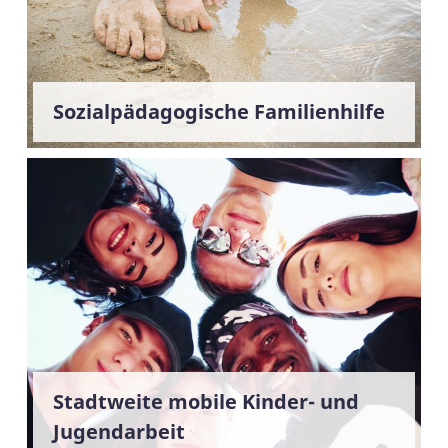
Sozialpädagogische Familienhilfe
Stadtweite mobile Kinder- und
Jugendarbeit