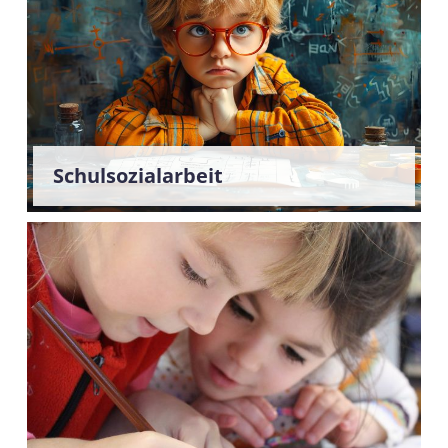
Schulsozialarbeit