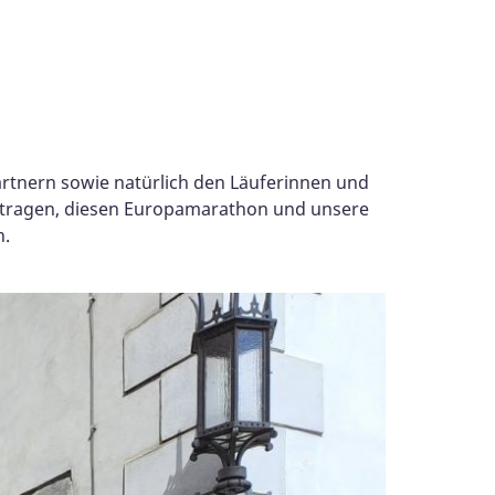
artnern sowie natürlich den Läuferinnen und
getragen, diesen Europamarathon und unsere
n.