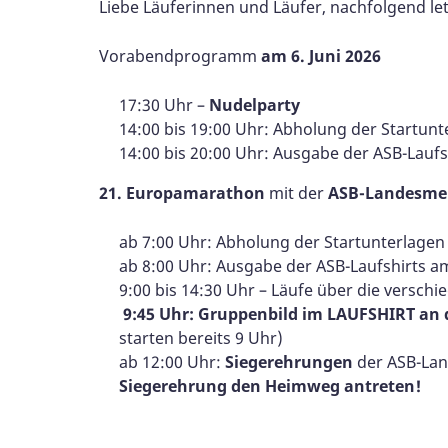
Liebe Läuferinnen und Läufer, nachfolgend le
Vorabendprogramm
am 6. Juni 2026
17:30 Uhr –
Nudelparty
14:00 bis 19:00 Uhr: Abholung der Startunt
14:00 bis 20:00 Uhr: Ausgabe der ASB-Lauf
​​​​​​21. Europamarathon
mit der
ASB-Landesmeis
ab 7:00 Uhr: Abholung der Startunterlagen
ab 8:00 Uhr: Ausgabe der ASB-Laufshirts 
9:00 bis 14:30 Uhr – Läufe über die versch
9:45 Uhr: Gruppenbild im LAUFSHIRT an
starten bereits 9 Uhr)
ab 12:00 Uhr:
Siegerehrungen
der ASB-Lan
Siegerehrung den Heimweg antreten!