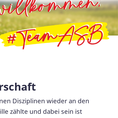
rschaft
nen Disziplinen wieder an den
ille zählte und dabei sein ist