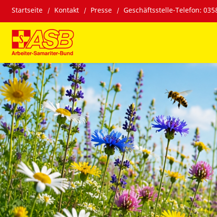
Startseite
Kontakt
Presse
Geschäftsstelle-Telefon: 035