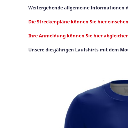
Weitergehende allgemeine Informationen d
Die Streckenpläne können Sie hier einsehen
Ihre Anmeldung können Sie hier abgleichen
Unsere diesjährigen Laufshirts mit dem Mo