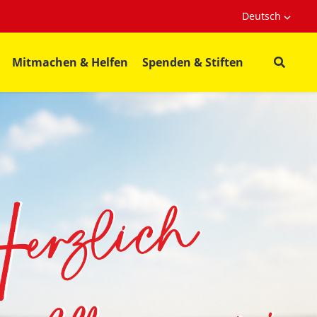
Deutsch
Mitmachen & Helfen
Spenden & Stiften