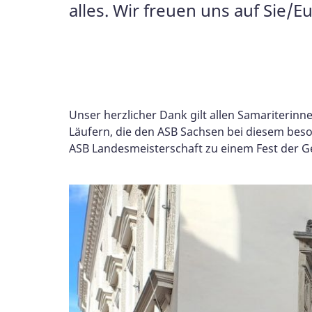
alles. Wir freuen uns auf Sie/E
Unser herzlicher Dank gilt allen Samariterin
Läufern, die den ASB Sachsen bei diesem bes
ASB Landesmeisterschaft zu einem Fest der 