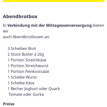
Abendbrotbox
In
Verbindung mit der Mittagessenversorgung
bieten
wir
auch Abendbrotboxen an:
3 Scheiben Brot
2 Stück Butter á 20g
1 Portion Streichkäse
1 Portion Streichwurst
1 Portion Feinkostsalat
1 Scheibe Wurst
1 Scheibe Käse
1 Becher Joghurt oder Quark
Tomate oder Gurke
Preise