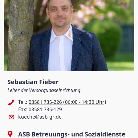
Sebastian Fieber
Leiter der Versorgungseinrichtung
Tel.:
03581 735-226 (06:00 - 14:30 Uhr)
Fax: 03581 735-129
kueche@asb-gr.de
ASB Betreuungs- und Sozialdienste