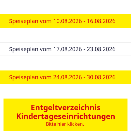
Speiseplan vom 10.08.2026 - 16.08.2026
Speiseplan vom 17.08.2026 - 23.08.2026
Speiseplan vom 24.08.2026 - 30.08.2026
Entgeltverzeichnis
Kindertageseinrichtungen
Bitte hier klicken.