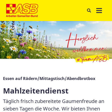
Essen auf Rädern/Mittagstisch/Abendbrotbox
Mahlzeitendienst
Täglich frisch zubereitete Gaumenfreude an
sieben Tagen die Woche. Wir bieten Ihnen