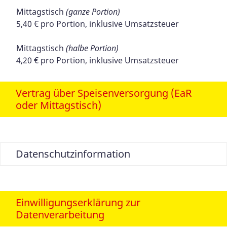
Mittagstisch
(ganze Portion)
5,40 € pro Portion, inklusive Umsatzsteuer
Mittagstisch
(halbe Portion)
4,20 € pro Portion, inklusive Umsatzsteuer
Vertrag über Speisenversorgung (EaR
oder Mittagstisch)
Datenschutzinformation
Einwilligungserklärung zur
Datenverarbeitung