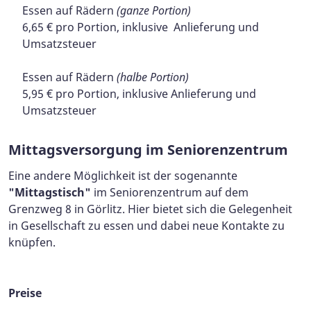
Essen auf Rädern
(ganze Portion)
6,65 € pro Portion, inklusive Anlieferung und
Umsatzsteuer
Essen auf Rädern
(halbe Portion)
5,95 € pro Portion, inklusive Anlieferung und
Umsatzsteuer
Mittagsversorgung im Seniorenzentrum
Eine andere Möglichkeit ist der sogenannte
"Mittagstisch"
im Seniorenzentrum auf dem
Grenzweg 8 in Görlitz. Hier bietet sich die Gelegenheit
in Gesellschaft zu essen und dabei neue Kontakte zu
knüpfen.
Preise