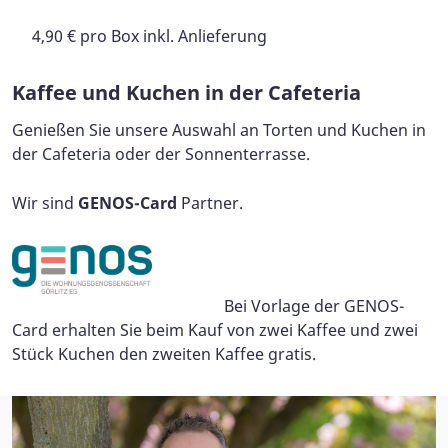
4,90 € pro Box inkl. Anlieferung
Kaffee und Kuchen in der Cafeteria
Genießen Sie unsere Auswahl an Torten und Kuchen in
der Cafeteria oder der Sonnenterrasse.
Wir sind
GENOS-Card
Partner.
Bei Vorlage der GENOS-
Card erhalten Sie beim Kauf von zwei Kaffee und zwei
Stück Kuchen den zweiten Kaffee gratis.