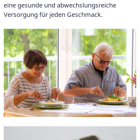
eine gesunde und abwechslungsreiche
Versorgung für jeden Geschmack.