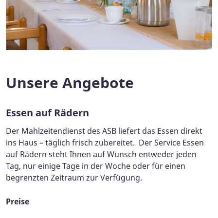
Unsere Angebote
Essen auf Rädern
Der Mahlzeitendienst des ASB liefert das Essen direkt
ins Haus – täglich frisch zubereitet. Der Service Essen
auf Rädern steht Ihnen auf Wunsch entweder jeden
Tag, nur einige Tage in der Woche oder für einen
begrenzten Zeitraum zur Verfügung.
Preise