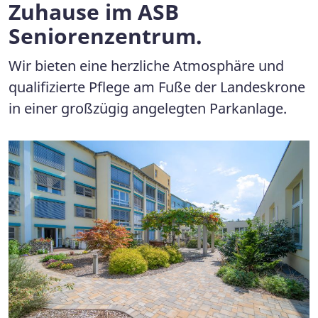
Zuhause im ASB
Seniorenzentrum.
Wir bieten eine herzliche Atmosphäre und
qualifizierte Pflege am Fuße der Landeskrone
in einer großzügig angelegten Parkanlage.