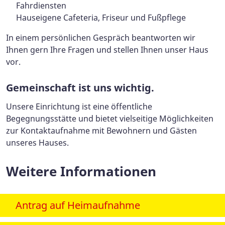
Fahrdiensten
Hauseigene Cafeteria, Friseur und Fußpflege
In einem persönlichen Gespräch beantworten wir
Ihnen gern Ihre Fragen und stellen Ihnen unser Haus
vor.
Gemeinschaft ist uns wichtig.
Unsere Einrichtung ist eine öffentliche
Begegnungsstätte und bietet vielseitige Möglichkeiten
zur Kontaktaufnahme mit Bewohnern und Gästen
unseres Hauses.
Weitere Informationen
Antrag auf Heimaufnahme