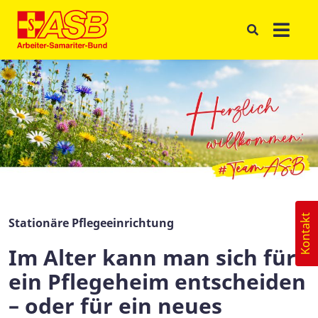
Kontakt
Stationäre Pflegeeinrichtung
Im Alter kann man sich für
ein Pflegeheim entscheiden
– oder für ein neues