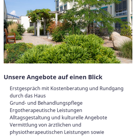
U
nsere Angebote auf einen Blick
Erstgespräch mit Kostenberatung und Rundgang
durch das Haus
Grund- und Behandlungspflege
Ergotherapeutische Leistungen
Alltagsgestaltung und kulturelle Angebote
Vermittlung von ärztlichen und
physiotherapeutischen Leistungen sowie