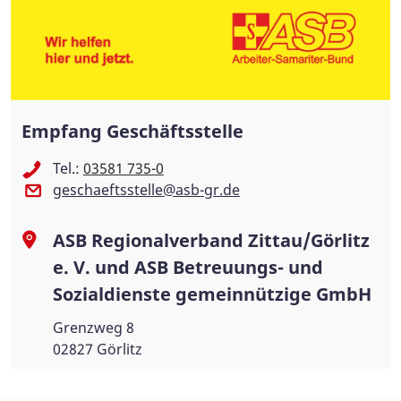
Empfang Geschäftsstelle
Tel.:
03581 735-0
geschaeftsstelle@asb-gr.de
ASB Regionalverband Zittau/Görlitz
e. V. und ASB Betreuungs- und
Sozialdienste gemeinnützige GmbH
Grenzweg 8
02827 Görlitz