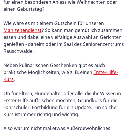
für einen besonderen Anlass wie Weihnachten oder
einen Geburtstag?
Wie wäre es mit einem Gutschein für unseren
Mahlzeitendienst
? So kann man gemütlich zusammen
essen und dabei eine vielfältige Auswahl an Gerichten
genießen - daheim oder im Saal des Seniorenzentrums
Rauschwalde.
Neben kulinarischen Geschenken gibt es auch
praktische Möglichkeiten, wie z. B. einen
Erste-Hilfe-
Kurs
.
Ob für Eltern, Hundehalter oder alle, die ihr Wissen in
Erster Hilfe auffrischen möchten, Grundkurs für die
Fahrschüler, Fortbildung für ein Update. Ein solcher
Kurs ist immer richtig und wichtig.
Also warum nicht mal etwas Außergewöhnliches