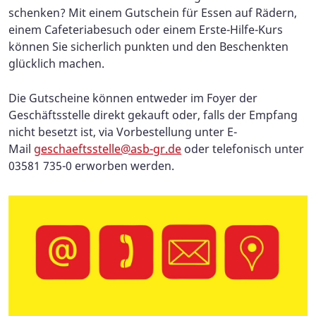
schenken? Mit einem Gutschein für Essen auf Rädern,
einem Cafeteriabesuch oder einem Erste-Hilfe-Kurs
können Sie sicherlich punkten und den Beschenkten
glücklich machen.
Die Gutscheine können entweder im Foyer der
Geschäftsstelle direkt gekauft oder, falls der Empfang
nicht besetzt ist, via Vorbestellung unter E-
Mail
geschaeftsstelle@asb-gr.de
oder telefonisch unter
03581 735-0 erworben werden.