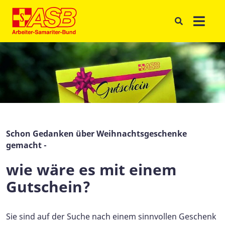
Schon Gedanken über Weihnachtsgeschenke
gemacht -
wie wäre es mit einem
Gutschein?
Sie sind auf der Suche nach einem sinnvollen Geschenk